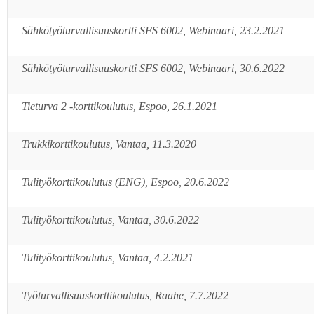
Sähkötyöturvallisuuskortti SFS 6002, Webinaari, 23.2.2021
Sähkötyöturvallisuuskortti SFS 6002, Webinaari, 30.6.2022
Tieturva 2 -korttikoulutus, Espoo, 26.1.2021
Trukkikorttikoulutus, Vantaa, 11.3.2020
Tulityökorttikoulutus (ENG), Espoo, 20.6.2022
Tulityökorttikoulutus, Vantaa, 30.6.2022
Tulityökorttikoulutus, Vantaa, 4.2.2021
Työturvallisuuskorttikoulutus, Raahe, 7.7.2022