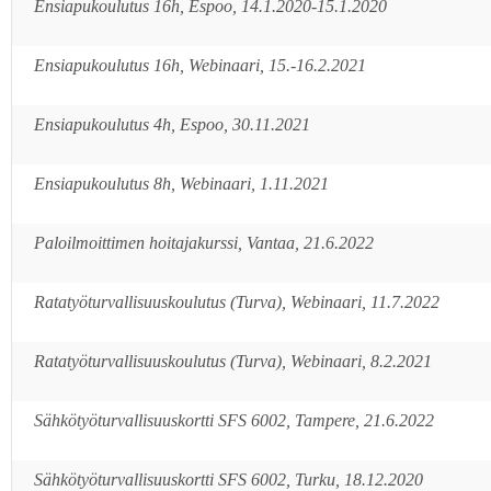
Ensiapukoulutus 16h, Espoo, 14.1.2020-15.1.2020
Ensiapukoulutus 16h, Webinaari, 15.-16.2.2021
Ensiapukoulutus 4h, Espoo, 30.11.2021
Ensiapukoulutus 8h, Webinaari, 1.11.2021
Paloilmoittimen hoitajakurssi, Vantaa, 21.6.2022
Ratatyöturvallisuuskoulutus (Turva), Webinaari, 11.7.2022
Ratatyöturvallisuuskoulutus (Turva), Webinaari, 8.2.2021
Sähkötyöturvallisuuskortti SFS 6002, Tampere, 21.6.2022
Sähkötyöturvallisuuskortti SFS 6002, Turku, 18.12.2020